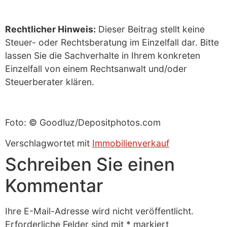
Rechtlicher Hinweis:
Dieser Beitrag stellt keine
Steuer- oder Rechtsberatung im Einzelfall dar. Bitte
lassen Sie die Sachverhalte in Ihrem konkreten
Einzelfall von einem Rechtsanwalt und/oder
Steuerberater klären.
Foto: © Goodluz/Depositphotos.com
Verschlagwortet mit
Immobilienverkauf
Schreiben Sie einen
Kommentar
Ihre E-Mail-Adresse wird nicht veröffentlicht.
Erforderliche Felder sind mit
*
markiert