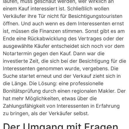
laufen, muss geschaut werden, wer wirklich an
einem Kauf interessiert ist. Schließlich wollen
Verkäufer ihre Tür nicht für Besichtigungstouristen
öffnen. Und auch wenn es dem Interessenten ernst
ist, müssen die Finanzen stimmen. Sonst gibt es am
Ende eine Rückabwicklung des Vertrages oder der
ausgewählte Käufer entscheidet sich noch vor dem
Notartermin gegen den Kauf. Dann war die
investierte Zeit, die sich bei der Besichtigung für die
Interessenten genommen wurde, vergebens. Die
Suche startet erneut und der Verkauf zieht sich in
die Länge. Die Lösung: eine professionelle
Bonitätsprüfung durch einen regionalen Makler. Der
hat mehr Möglichkeiten, etwas über die
Zahlungsfähigkeit von Interessenten in Erfahrung
zu bringen, als der Verkäufer selbst.
Der Umgang mit Fragen