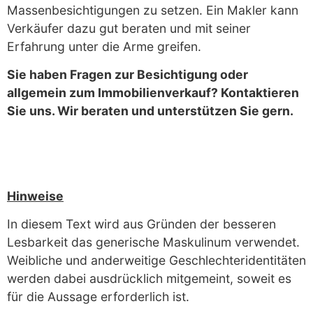
Massenbesichtigungen zu setzen. Ein Makler kann
Verkäufer dazu gut beraten und mit seiner
Erfahrung unter die Arme greifen.
Sie haben Fragen zur Besichtigung oder
allgemein zum Immobilienverkauf? Kontaktieren
Sie uns. Wir beraten und unterstützen Sie gern.
Hinweise
In diesem Text wird aus Gründen der besseren
Lesbarkeit das generische Maskulinum verwendet.
Weibliche und anderweitige Geschlechteridentitäten
werden dabei ausdrücklich mitgemeint, soweit es
für die Aussage erforderlich ist.