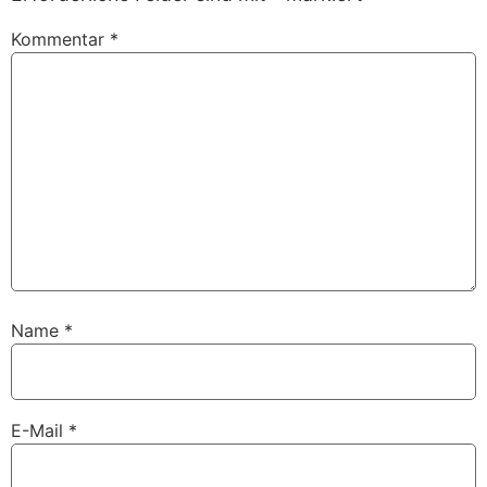
Kommentar
*
Name
*
E-Mail
*