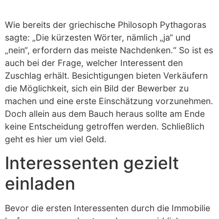
Wie bereits der griechische Philosoph Pythagoras
sagte: „Die kürzesten Wörter, nämlich „ja“ und
„nein“, erfordern das meiste Nachdenken.“ So ist es
auch bei der Frage, welcher Interessent den
Zuschlag erhält. Besichtigungen bieten Verkäufern
die Möglichkeit, sich ein Bild der Bewerber zu
machen und eine erste Einschätzung vorzunehmen.
Doch allein aus dem Bauch heraus sollte am Ende
keine Entscheidung getroffen werden. Schließlich
geht es hier um viel Geld.
Interessenten gezielt
einladen
Bevor die ersten Interessenten durch die Immobilie