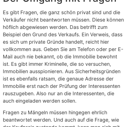
Es gibt Fragen, die ganz schön privat sind und die
Verkäufer nicht beantworten müssen. Diese können
höflich abgewiesen werden. Das betrifft zum
Beispiel den Grund des Verkaufs. Ein Verweis, dass
es sich um private Gründe handelt, reicht hier
vollkommen aus. Geben Sie am Telefon oder per E-
Mail auch nie bekannt, ob die Immobilie bewohnt
ist. Es gibt immer Kriminelle, die so versuchen,
Immobilien ausspionieren. Aus Sicherheitsgründen
ist es ebenfalls ratsam, die genaue Adresse der
Immobilie erst nach der Prüfung der Interessenten
rauszugeben. Also nur an die Interessenten, die
auch eingeladen werden sollen.
Fragen zu Mängeln müssen hingegen ehrlich
beantwortet werden. Und auch auf die Frage, wie