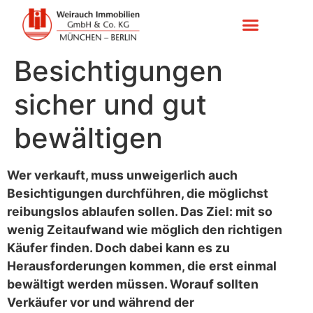
Besichtigungen
sicher und gut
bewältigen
Wer verkauft, muss unweigerlich auch
Besichtigungen durchführen, die möglichst
reibungslos ablaufen sollen. Das Ziel: mit so
wenig Zeitaufwand wie möglich den richtigen
Käufer finden. Doch dabei kann es zu
Herausforderungen kommen, die erst einmal
bewältigt werden müssen. Worauf sollten
Verkäufer vor und während der