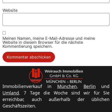
Website
Meinen Namen, meine E-Mail-Adresse und meine
Website in diesem Browser für die nächste
Kommentierung speichern.
Immobilienverkauf in
München
,
Berlin
und
Umland
. 7 Tage die Woche sind wir für Sie
erreichbar, auch außerhalb der üblichen
Geschäftszeiten.