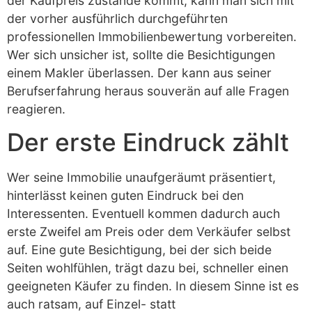
der Kaufpreis zustande kommt, kann man sich mit
der vorher ausführlich durchgeführten
professionellen Immobilienbewertung vorbereiten.
Wer sich unsicher ist, sollte die Besichtigungen
einem Makler überlassen. Der kann aus seiner
Berufserfahrung heraus souverän auf alle Fragen
reagieren.
Der erste Eindruck zählt
Wer seine Immobilie unaufgeräumt präsentiert,
hinterlässt keinen guten Eindruck bei den
Interessenten. Eventuell kommen dadurch auch
erste Zweifel am Preis oder dem Verkäufer selbst
auf. Eine gute Besichtigung, bei der sich beide
Seiten wohlfühlen, trägt dazu bei, schneller einen
geeigneten Käufer zu finden. In diesem Sinne ist es
auch ratsam, auf Einzel- statt