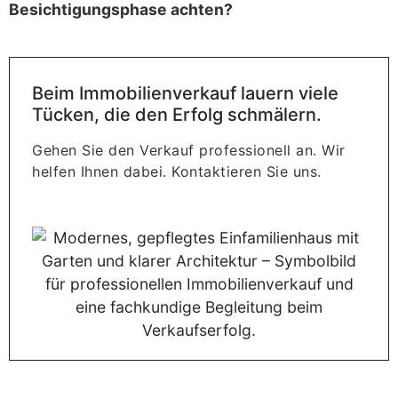
Besichtigungsphase achten?
Beim Immobilienverkauf lauern viele
Tücken, die den Erfolg schmälern.
Gehen Sie den Verkauf professionell an. Wir
helfen Ihnen dabei. Kontaktieren Sie uns.