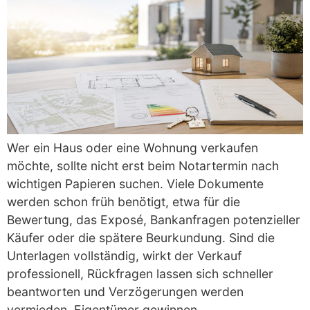
Wer ein Haus oder eine Wohnung verkaufen
möchte, sollte nicht erst beim Notartermin nach
wichtigen Papieren suchen. Viele Dokumente
werden schon früh benötigt, etwa für die
Bewertung, das Exposé, Bankanfragen potenzieller
Käufer oder die spätere Beurkundung. Sind die
Unterlagen vollständig, wirkt der Verkauf
professionell, Rückfragen lassen sich schneller
beantworten und Verzögerungen werden
vermieden. Eigentümer gewinnen…