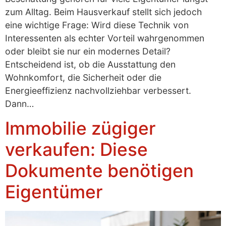
zum Alltag. Beim Hausverkauf stellt sich jedoch
eine wichtige Frage: Wird diese Technik von
Interessenten als echter Vorteil wahrgenommen
oder bleibt sie nur ein modernes Detail?
Entscheidend ist, ob die Ausstattung den
Wohnkomfort, die Sicherheit oder die
Energieeffizienz nachvollziehbar verbessert.
Dann…
Immobilie zügiger
verkaufen: Diese
Dokumente benötigen
Eigentümer