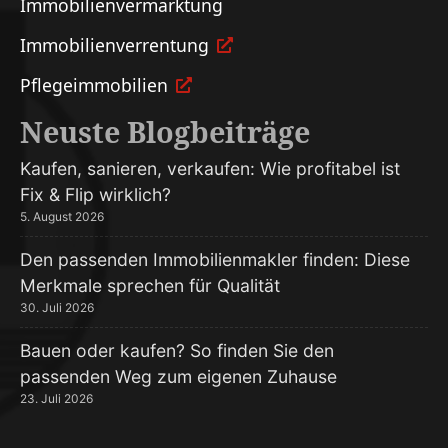
Immobilien­vermarktung
Immobilien­verrentung
Pflege­immobilien
Neuste Blogbeiträge
Kaufen, sanieren, verkaufen: Wie profitabel ist
Fix & Flip wirklich?
5. August 2026
Den passenden Immobilienmakler finden: Diese
Merkmale sprechen für Qualität
30. Juli 2026
Bauen oder kaufen? So finden Sie den
passenden Weg zum eigenen Zuhause
23. Juli 2026