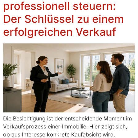
professionell steuern:
Der Schlüssel zu einem
erfolgreichen Verkauf
Die Besichtigung ist der entscheidende Moment im
Verkaufsprozess einer Immobilie. Hier zeigt sich,
ob aus Interesse konkrete Kaufabsicht wird.