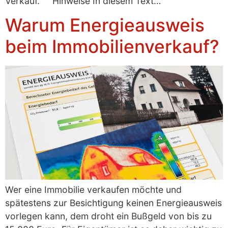
Verkauf. Hinweise In diesem Text…
Warum Energieausweis
beim Immobilienverkauf?
Wer eine Immobilie verkaufen möchte und
spätestens zur Besichtigung keinen Energieausweis
vorlegen kann, dem droht ein Bußgeld von bis zu