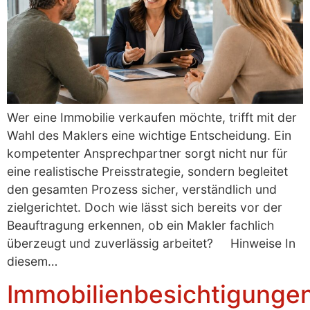
Wer eine Immobilie verkaufen möchte, trifft mit der
Wahl des Maklers eine wichtige Entscheidung. Ein
kompetenter Ansprechpartner sorgt nicht nur für
eine realistische Preisstrategie, sondern begleitet
den gesamten Prozess sicher, verständlich und
zielgerichtet. Doch wie lässt sich bereits vor der
Beauftragung erkennen, ob ein Makler fachlich
überzeugt und zuverlässig arbeitet? Hinweise In
diesem…
Immobilienbesichtigunge