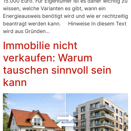
15.000 Euro. Für Eigentümer ist es daher wichtig zu
wissen, welche Varianten es gibt, wann ein
Energieausweis benötigt wird und wie er rechtzeitig
beantragt werden kann. Hinweise In diesem Text
wird aus Gründen…
Immobilie nicht
verkaufen: Warum
tauschen sinnvoll sein
kann