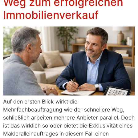
Weg zum erfolgreichen
Immobilienverkauf
Auf den ersten Blick wirkt die
Mehrfachbeauftragung wie der schnellere Weg,
schließlich arbeiten mehrere Anbieter parallel. Doch
ist das wirklich so oder bietet die Exklusivität eines
Makleralleinauftrages in diesem Fall einen