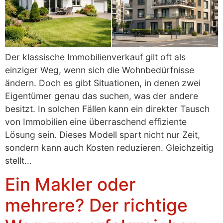
Der klassische Immobilienverkauf gilt oft als
einziger Weg, wenn sich die Wohnbedürfnisse
ändern. Doch es gibt Situationen, in denen zwei
Eigentümer genau das suchen, was der andere
besitzt. In solchen Fällen kann ein direkter Tausch
von Immobilien eine überraschend effiziente
Lösung sein. Dieses Modell spart nicht nur Zeit,
sondern kann auch Kosten reduzieren. Gleichzeitig
stellt…
Ein Makler oder
mehrere? Der richtige