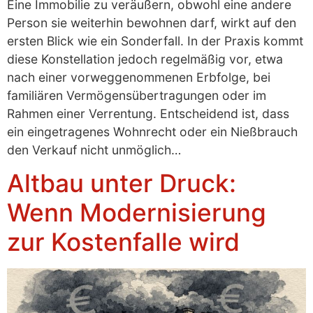
Eine Immobilie zu veräußern, obwohl eine andere
Person sie weiterhin bewohnen darf, wirkt auf den
ersten Blick wie ein Sonderfall. In der Praxis kommt
diese Konstellation jedoch regelmäßig vor, etwa
nach einer vorweggenommenen Erbfolge, bei
familiären Vermögensübertragungen oder im
Rahmen einer Verrentung. Entscheidend ist, dass
ein eingetragenes Wohnrecht oder ein Nießbrauch
den Verkauf nicht unmöglich…
Altbau unter Druck:
Wenn Modernisierung
zur Kostenfalle wird