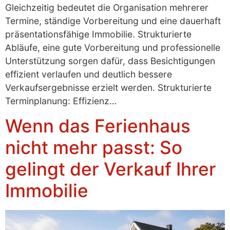
Gleichzeitig bedeutet die Organisation mehrerer
Termine, ständige Vorbereitung und eine dauerhaft
präsentationsfähige Immobilie. Strukturierte
Abläufe, eine gute Vorbereitung und professionelle
Unterstützung sorgen dafür, dass Besichtigungen
effizient verlaufen und deutlich bessere
Verkaufsergebnisse erzielt werden. Strukturierte
Terminplanung: Effizienz…
Wenn das Ferienhaus
nicht mehr passt: So
gelingt der Verkauf Ihrer
Immobilie