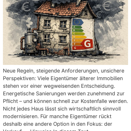
Neue Regeln, steigende Anforderungen, unsichere
Perspektiven: Viele Eigentümer älterer Immobilien
stehen vor einer wegweisenden Entscheidung.
Energetische Sanierungen werden zunehmend zur
Pflicht – und können schnell zur Kostenfalle werden.
Nicht jedes Haus lässt sich wirtschaftlich sinnvoll
modernisieren. Für manche Eigentümer rückt
deshalb eine andere Option in den Fokus: der