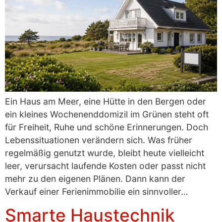
Ein Haus am Meer, eine Hütte in den Bergen oder
ein kleines Wochenenddomizil im Grünen steht oft
für Freiheit, Ruhe und schöne Erinnerungen. Doch
Lebenssituationen verändern sich. Was früher
regelmäßig genutzt wurde, bleibt heute vielleicht
leer, verursacht laufende Kosten oder passt nicht
mehr zu den eigenen Plänen. Dann kann der
Verkauf einer Ferienimmobilie ein sinnvoller…
Smarte Haustechnik