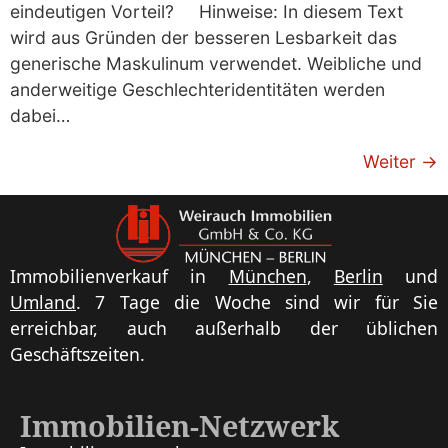
eindeutigen Vorteil? Hinweise: In diesem Text
wird aus Gründen der besseren Lesbarkeit das
generische Maskulinum verwendet. Weibliche und
anderweitige Geschlechteridentitäten werden
dabei…
Weiter
→
Immobilienverkauf in
München
,
Berlin
und
Umland
. 7 Tage die Woche sind wir für Sie
erreichbar, auch außerhalb der üblichen
Geschäftszeiten.
Immobilien-Netzwerk