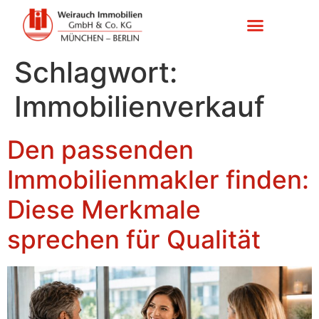
Schlagwort:
Immobilienverkauf
Den passenden
Immobilienmakler finden:
Diese Merkmale
sprechen für Qualität