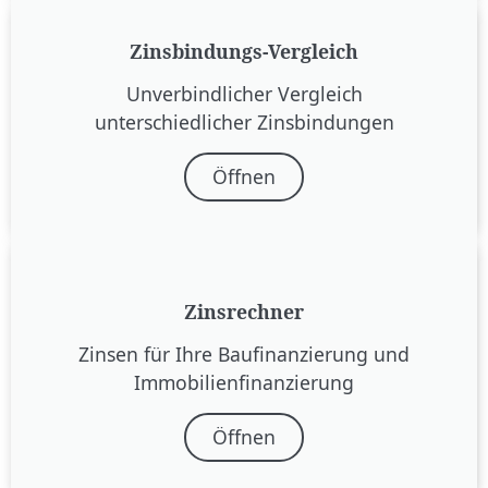
Zinsbindungs-Vergleich
Unverbindlicher Vergleich
unterschiedlicher Zinsbindungen
Öffnen
Zins­rechner
Zinsen für Ihre Baufinanzierung und
Immobilien­finanzierung
Öffnen