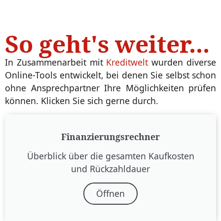
So geht's weiter...
In Zusammenarbeit mit
Kreditwelt
wurden diverse
Online-Tools entwickelt, bei denen Sie selbst schon
ohne Ansprechpartner Ihre Möglichkeiten prüfen
können. Klicken Sie sich gerne durch.
Finanzierungs­rechner
Überblick über die gesamten Kaufkosten
und Rückzahl­dauer
Öffnen