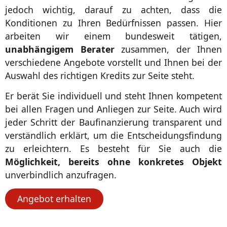
jedoch wichtig, darauf zu achten, dass die
Konditionen zu Ihren Bedürfnissen passen. Hier
arbeiten wir einem bundesweit tätigen,
unabhängigem Berater
zusammen, der Ihnen
verschiedene Angebote vorstellt und Ihnen bei der
Auswahl des richtigen Kredits zur Seite steht.
Er berät Sie individuell und steht Ihnen kompetent
bei allen Fragen und Anliegen zur Seite. Auch wird
jeder Schritt der Baufinanzierung transparent und
verständlich erklärt, um die Entscheidungsfindung
zu erleichtern. Es besteht für Sie auch die
Möglichkeit, bereits ohne konkretes Objekt
unverbindlich anzufragen.
Angebot erhalten