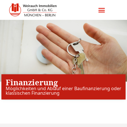
Finanzierung
Möglichkeiten und Ablauf einer Baufinanzierung oder
klassischen Finanzierung