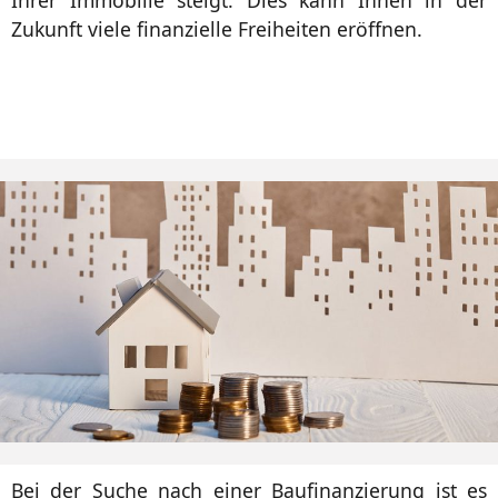
Zukunft viele finanzielle Freiheiten eröffnen.
Bei der Suche nach einer Baufinanzierung ist es