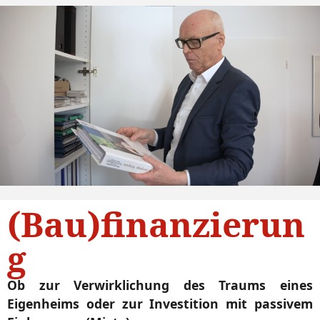
(Bau)finanzierun
g
Ob zur Verwirklichung des Traums eines
Eigenheims oder zur Investition mit passivem