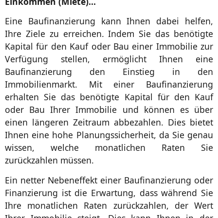
Einkommen (Miete)…
Eine Baufinanzierung kann Ihnen dabei helfen,
Ihre Ziele zu erreichen. Indem Sie das benötigte
Kapital für den Kauf oder Bau einer Immobilie zur
Verfügung stellen, ermöglicht Ihnen eine
Baufinanzierung den Einstieg in den
Immobilienmarkt. Mit einer Baufinanzierung
erhalten Sie das benötigte Kapital für den Kauf
oder Bau Ihrer Immobilie und können es über
einen längeren Zeitraum abbezahlen. Dies bietet
Ihnen eine hohe Planungssicherheit, da Sie genau
wissen, welche monatlichen Raten Sie
zurückzahlen müssen.
Ein netter Nebeneffekt einer Baufinanzierung oder
Finanzierung ist die Erwartung, dass während Sie
Ihre monatlichen Raten zurückzahlen, der Wert
Ihrer Immobilie steigt. Dies kann Ihnen in der