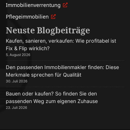
Immobilien­verrentung
Pflege­immobilien
Neuste Blogbeiträge
Kaufen, sanieren, verkaufen: Wie profitabel ist
Fix & Flip wirklich?
5. August 2026
Den passenden Immobilienmakler finden: Diese
Merkmale sprechen für Qualität
30. Juli 2026
Bauen oder kaufen? So finden Sie den
passenden Weg zum eigenen Zuhause
23. Juli 2026