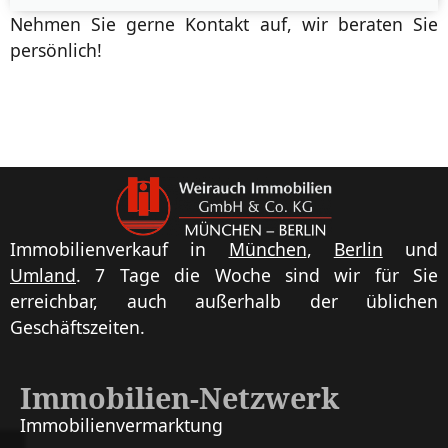
Nehmen Sie gerne Kontakt auf, wir beraten Sie
persönlich!
Immobilienverkauf in
München
,
Berlin
und
Umland
. 7 Tage die Woche sind wir für Sie
erreichbar, auch außerhalb der üblichen
Geschäftszeiten.
Immobilien-Netzwerk
Immobilien­vermarktung