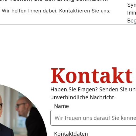
 Wir helfen Ihnen dabei. Kontaktieren Sie uns.
Kontakt
Haben Sie Fragen? Senden Sie un
unverbindliche Nachricht.
Name
Kontaktdaten