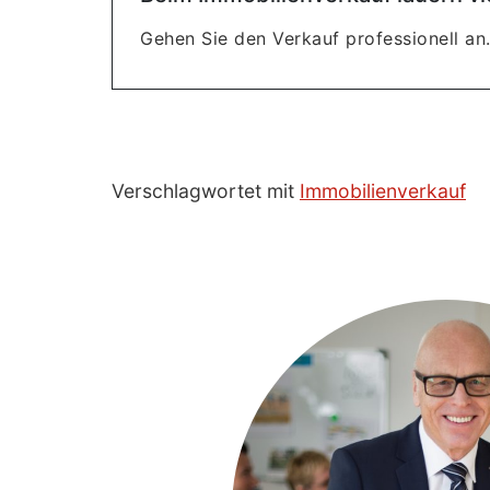
Gehen Sie den Verkauf professionell an.
Verschlagwortet mit
Immobilienverkauf