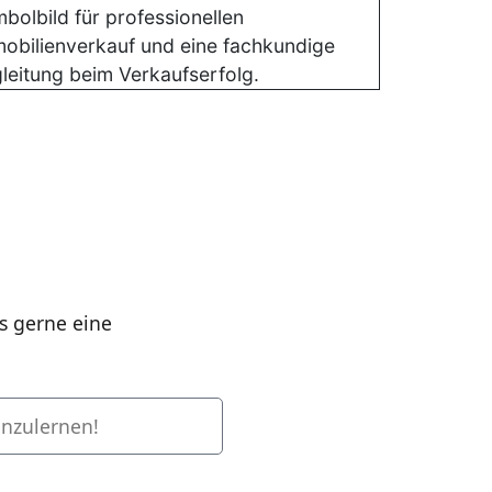
s gerne eine