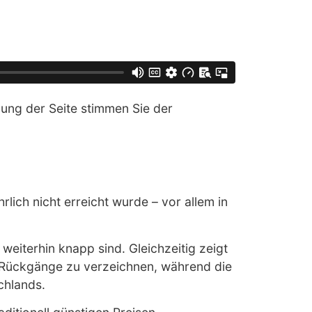
ung der Seite stimmen Sie der
ich nicht erreicht wurde – vor allem in
weiterhin knapp sind. Gleichzeitig zeigt
hte Rückgänge zu verzeichnen, während die
chlands.