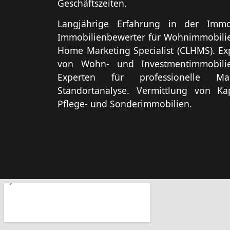
Geschäftszeiten.
Langjährige Erfahrung in der Immob
Immobilienbewerter für Wohnimmobilien
Home Marketing Specialist (CLHMS). Ex
von Wohn- und Investmentimmobili
Experten für professionelle Mar
Standortanalyse. Vermittlung von Kap
Pflege- und Sonderimmobilien.