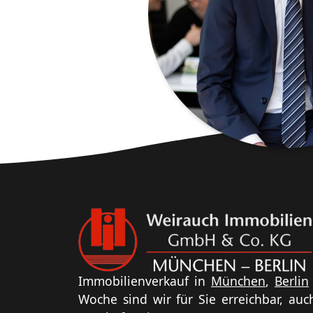
Immobilienverkauf in
München
,
Berlin
Woche sind wir für Sie erreichbar, au