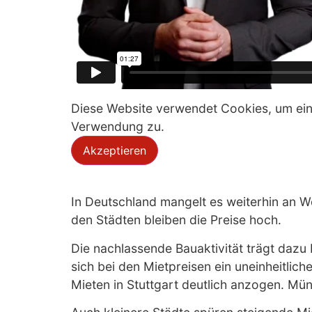
Diese Website verwendet Cookies, um eing
Verwendung zu.
Akzeptieren
In Deutschland mangelt es weiterhin an Wo
den Städten bleiben die Preise hoch.
Die nachlassende Bauaktivität trägt dazu 
sich bei den Mietpreisen ein uneinheitlich
Mieten in Stuttgart deutlich anzogen. Mü