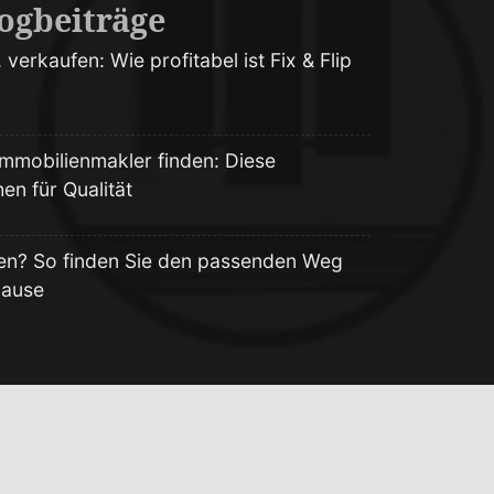
ogbeiträge
 verkaufen: Wie profitabel ist Fix & Flip
mmobilienmakler finden: Diese
n für Qualität
en? So finden Sie den passenden Weg
hause