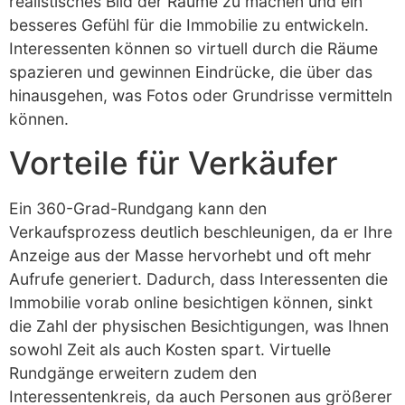
realistisches Bild der Räume zu machen und ein
besseres Gefühl für die Immobilie zu entwickeln.
Interessenten können so virtuell durch die Räume
spazieren und gewinnen Eindrücke, die über das
hinausgehen, was Fotos oder Grundrisse vermitteln
können.
Vorteile für Verkäufer
Ein 360-Grad-Rundgang kann den
Verkaufsprozess deutlich beschleunigen, da er Ihre
Anzeige aus der Masse hervorhebt und oft mehr
Aufrufe generiert. Dadurch, dass Interessenten die
Immobilie vorab online besichtigen können, sinkt
die Zahl der physischen Besichtigungen, was Ihnen
sowohl Zeit als auch Kosten spart. Virtuelle
Rundgänge erweitern zudem den
Interessentenkreis, da auch Personen aus größerer