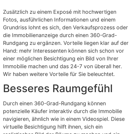
Zusätzlich zu einem Exposé mit hochwertigen
Fotos, ausführlichen Informationen und einem
Grundriss lohnt es sich, den Verkaufsprozess oder
die Immobilienanzeige durch einen 360-Grad-
Rundgang zu ergänzen. Vorteile liegen klar auf der
Hand: mehr Interessenten können sich schon vor
einer möglichen Besichtigung ein Bild von Ihrer
Immobilie machen und das 24-7 von überall her.
Wir haben weitere Vorteile für Sie beleuchtet.
Besseres Raumgefühl
Durch einen 360-Grad-Rundgang können
potenzielle Käufer interaktiv durch die Immobilie
navigieren, ähnlich wie in einem Videospiel. Diese
virtuelle Besichtigung hilft ihnen, sich ein