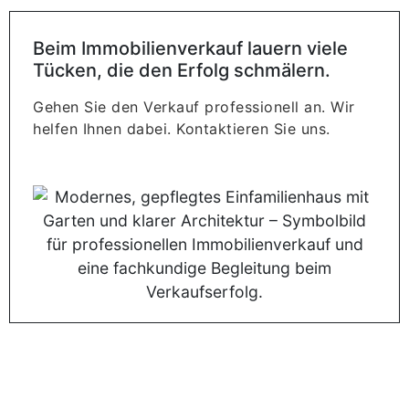
Beim Immobilienverkauf lauern viele
Tücken, die den Erfolg schmälern.
Gehen Sie den Verkauf professionell an. Wir
helfen Ihnen dabei. Kontaktieren Sie uns.