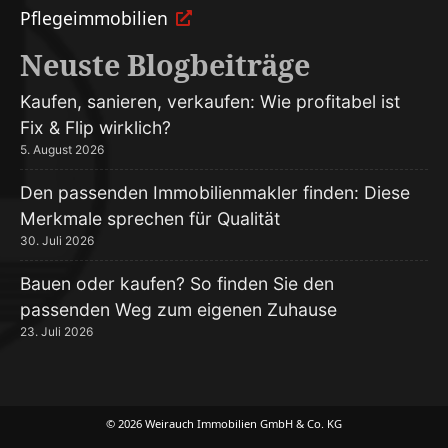
Pflege­immobilien
Neuste Blogbeiträge
Kaufen, sanieren, verkaufen: Wie profitabel ist
Fix & Flip wirklich?
5. August 2026
Den passenden Immobilienmakler finden: Diese
Merkmale sprechen für Qualität
30. Juli 2026
Bauen oder kaufen? So finden Sie den
passenden Weg zum eigenen Zuhause
23. Juli 2026
© 2026 Weirauch Immobilien GmbH & Co. KG