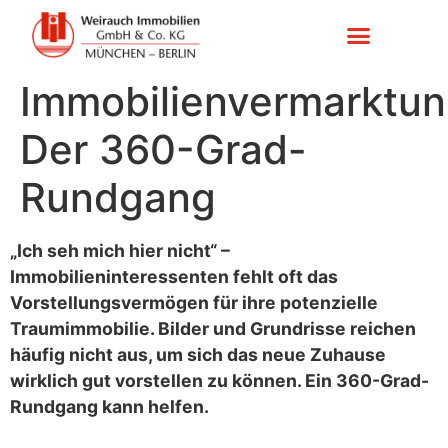
Immobilienvermarktun
Der 360-Grad-
Rundgang
„Ich seh mich hier nicht“ –
Immobilieninteressenten fehlt oft das
Vorstellungsvermögen für ihre potenzielle
Traumimmobilie. Bilder und Grundrisse reichen
häufig nicht aus, um sich das neue Zuhause
wirklich gut vorstellen zu können. Ein 360-Grad-
Rundgang kann helfen.