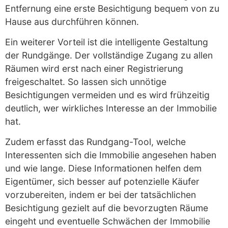
Entfernung eine erste Besichtigung bequem von zu
Hause aus durchführen können.
Ein weiterer Vorteil ist die intelligente Gestaltung
der Rundgänge. Der vollständige Zugang zu allen
Räumen wird erst nach einer Registrierung
freigeschaltet. So lassen sich unnötige
Besichtigungen vermeiden und es wird frühzeitig
deutlich, wer wirkliches Interesse an der Immobilie
hat.
Zudem erfasst das Rundgang-Tool, welche
Interessenten sich die Immobilie angesehen haben
und wie lange. Diese Informationen helfen dem
Eigentümer, sich besser auf potenzielle Käufer
vorzubereiten, indem er bei der tatsächlichen
Besichtigung gezielt auf die bevorzugten Räume
eingeht und eventuelle Schwächen der Immobilie