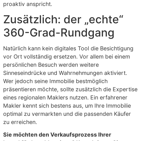
proaktiv anspricht.
Zusätzlich: der „echte“
360-Grad-Rundgang
Natürlich kann kein digitales Tool die Besichtigung
vor Ort vollständig ersetzen. Vor allem bei einem
persönlichen Besuch werden weitere
Sinneseindrücke und Wahrnehmungen aktiviert.
Wer jedoch seine Immobilie bestmöglich
präsentieren möchte, sollte zusätzlich die Expertise
eines regionalen Maklers nutzen. Ein erfahrener
Makler kennt sich bestens aus, um Ihre Immobilie
optimal zu vermarkten und die passenden Käufer
zu erreichen.
Sie möchten den Verkaufsprozess Ihrer