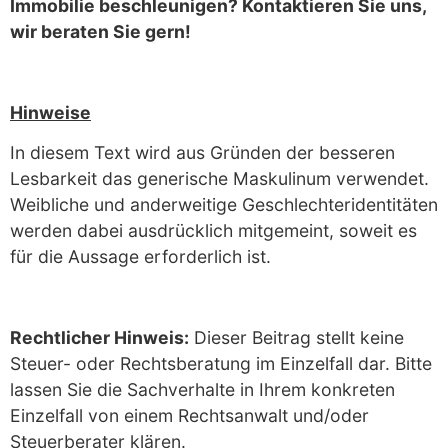
Immobilie beschleunigen? Kontaktieren Sie uns,
wir beraten Sie gern!
Hinweise
In diesem Text wird aus Gründen der besseren
Lesbarkeit das generische Maskulinum verwendet.
Weibliche und anderweitige Geschlechteridentitäten
werden dabei ausdrücklich mitgemeint, soweit es
für die Aussage erforderlich ist.
Rechtlicher Hinweis:
Dieser Beitrag stellt keine
Steuer- oder Rechtsberatung im Einzelfall dar. Bitte
lassen Sie die Sachverhalte in Ihrem konkreten
Einzelfall von einem Rechtsanwalt und/oder
Steuerberater klären.