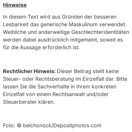
Hinweise
In diesem Text wird aus Gründen der besseren
Lesbarkeit das generische Maskulinum verwendet.
Weibliche und anderweitige Geschlechteridentitäten
werden dabei ausdrücklich mitgemeint, soweit es
für die Aussage erforderlich ist.
Rechtlicher Hinweis:
Dieser Beitrag stellt keine
Steuer- oder Rechtsberatung im Einzelfall dar. Bitte
lassen Sie die Sachverhalte in Ihrem konkreten
Einzelfall von einem Rechtsanwalt und/oder
Steuerberater klären.
Foto: © belchonock/Depositphotos.com