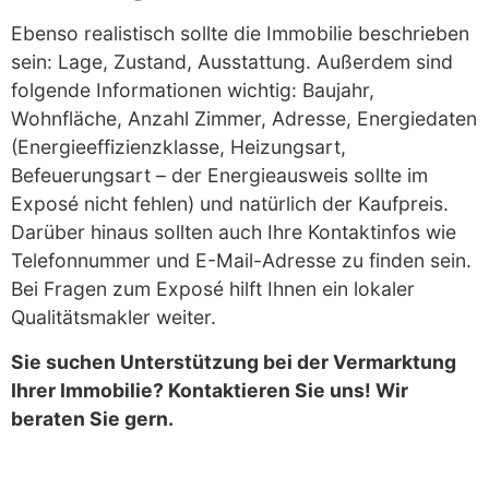
Ebenso realistisch sollte die Immobilie beschrieben
sein: Lage, Zustand, Ausstattung. Außerdem sind
folgende Informationen wichtig: Baujahr,
Wohnfläche, Anzahl Zimmer, Adresse, Energiedaten
(Energieeffizienzklasse, Heizungsart,
Befeuerungsart – der Energieausweis sollte im
Exposé nicht fehlen) und natürlich der Kaufpreis.
Darüber hinaus sollten auch Ihre Kontaktinfos wie
Telefonnummer und E-Mail-Adresse zu finden sein.
Bei Fragen zum Exposé hilft Ihnen ein lokaler
Qualitätsmakler weiter.
Sie suchen Unterstützung bei der Vermarktung
Ihrer Immobilie? Kontaktieren Sie uns! Wir
beraten Sie gern.