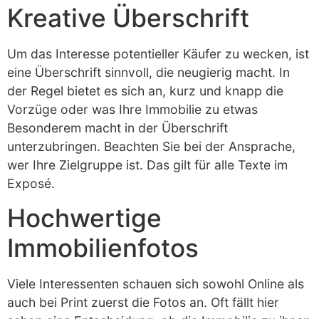
Kreative Überschrift
Um das Interesse potentieller Käufer zu wecken, ist
eine Überschrift sinnvoll, die neugierig macht. In
der Regel bietet es sich an, kurz und knapp die
Vorzüge oder was Ihre Immobilie zu etwas
Besonderem macht in der Überschrift
unterzubringen. Beachten Sie bei der Ansprache,
wer Ihre Zielgruppe ist. Das gilt für alle Texte im
Exposé.
Hochwertige
Immobilienfotos
Viele Interessenten schauen sich sowohl Online als
auch bei Print zuerst die Fotos an. Oft fällt hier