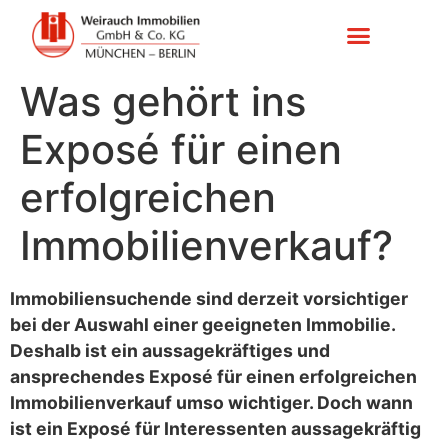
Was gehört ins
Exposé für einen
erfolgreichen
Immobilienverkauf?
Immobiliensuchende sind derzeit vorsichtiger
bei der Auswahl einer geeigneten Immobilie.
Deshalb ist ein aussagekräftiges und
ansprechendes Exposé für einen erfolgreichen
Immobilienverkauf umso wichtiger. Doch wann
ist ein Exposé für Interessenten aussagekräftig