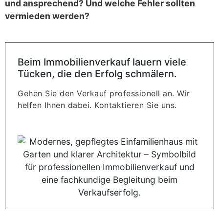
und ansprechend? Und welche Fehler sollten
vermieden werden?
Beim Immobilienverkauf lauern viele
Tücken, die den Erfolg schmälern.
Gehen Sie den Verkauf professionell an. Wir
helfen Ihnen dabei. Kontaktieren Sie uns.