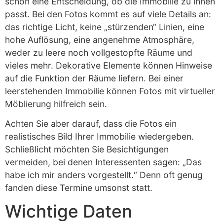
schon eine Entscheidung, ob die Immobilie zu ihnen
passt. Bei den Fotos kommt es auf viele Details an:
das richtige Licht, keine „stürzenden“ Linien, eine
hohe Auflösung, eine angenehme Atmosphäre,
weder zu leere noch vollgestopfte Räume und
vieles mehr. Dekorative Elemente können Hinweise
auf die Funktion der Räume liefern. Bei einer
leerstehenden Immobilie können Fotos mit virtueller
Möblierung hilfreich sein.
Achten Sie aber darauf, dass die Fotos ein
realistisches Bild Ihrer Immobilie wiedergeben.
Schließlicht möchten Sie Besichtigungen
vermeiden, bei denen Interessenten sagen: „Das
habe ich mir anders vorgestellt.“ Denn oft genug
fanden diese Termine umsonst statt.
Wichtige Daten