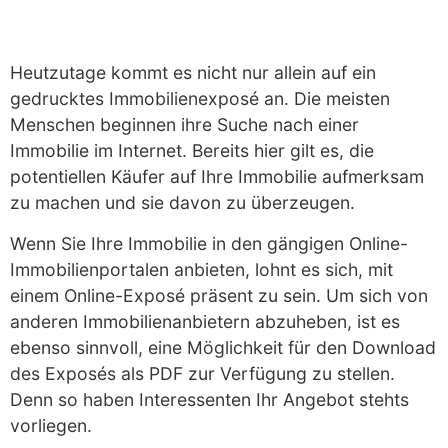
Heutzutage kommt es nicht nur allein auf ein
gedrucktes Immobilienexposé an. Die meisten
Menschen beginnen ihre Suche nach einer
Immobilie im Internet. Bereits hier gilt es, die
potentiellen Käufer auf Ihre Immobilie aufmerksam
zu machen und sie davon zu überzeugen.
Wenn Sie Ihre Immobilie in den gängigen Online-
Immobilienportalen anbieten, lohnt es sich, mit
einem Online-Exposé präsent zu sein. Um sich von
anderen Immobilienanbietern abzuheben, ist es
ebenso sinnvoll, eine Möglichkeit für den Download
des Exposés als PDF zur Verfügung zu stellen.
Denn so haben Interessenten Ihr Angebot stehts
vorliegen.