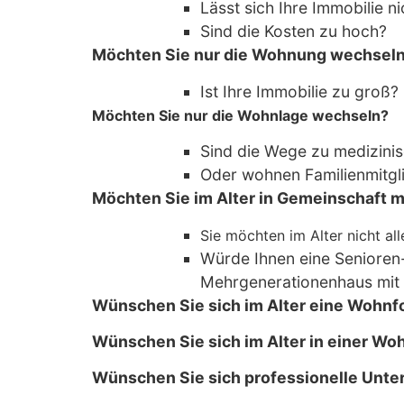
Lässt sich Ihre Immobilie n
Sind die Kosten zu hoch?
Möchten Sie nur die Wohnung wechsel
Ist Ihre Immobilie zu groß?
Möchten Sie nur die Wohnlage wechseln?
Sind die Wege zu medizinis
Oder wohnen Familienmitgl
Möchten Sie im Alter in Gemeinschaft m
Sie möchten im Alter nicht al
Würde Ihnen eine Senioren-
Mehrgenerationenhaus mit 
Wünschen Sie sich im Alter eine Wohnf
Wünschen Sie sich im Alter in einer Wo
Wünschen Sie sich professionelle Unte