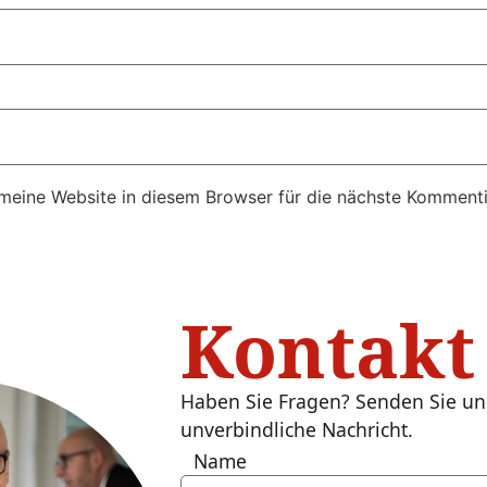
eine Website in diesem Browser für die nächste Kommenti
Kontakt
Haben Sie Fragen? Senden Sie un
unverbindliche Nachricht.
Name