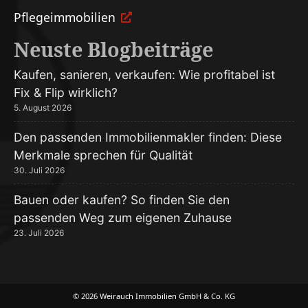
Pflege­immobilien
Neuste Blogbeiträge
Kaufen, sanieren, verkaufen: Wie profitabel ist
Fix & Flip wirklich?
5. August 2026
Den passenden Immobilienmakler finden: Diese
Merkmale sprechen für Qualität
30. Juli 2026
Bauen oder kaufen? So finden Sie den
passenden Weg zum eigenen Zuhause
23. Juli 2026
© 2026 Weirauch Immobilien GmbH & Co. KG