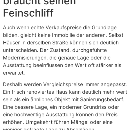
braucht seinen
Feinschliff
Auch wenn echte Verkaufspreise die Grundlage
bilden, gleicht keine Immobilie der anderen. Selbst
Häuser in derselben Straße können sich deutlich
unterscheiden. Der Zustand, durchgeführte
Modernisierungen, die genaue Lage oder die
Ausstattung beeinflussen den Wert oft stärker als
erwartet.
Deshalb werden Vergleichspreise immer angepasst.
Ein frisch renoviertes Haus kann deutlich mehr wert
sein als ein ähnliches Objekt mit Sanierungsbedarf.
Eine bessere Lage, ein moderner Grundriss oder
eine hochwertige Ausstattung können den Preis
erhöhen. Umgekehrt führen Mängel oder eine
weniger gefragte Lage zu Abschlägen.