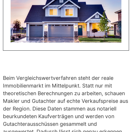
Beim Vergleichswertverfahren steht der reale
Immobilienmarkt im Mittelpunkt. Statt nur mit
theoretischen Berechnungen zu arbeiten, schauen
Makler und Gutachter auf echte Verkaufspreise aus
der Region. Diese Daten stammen aus notariell
beurkundeten Kaufverträgen und werden von
Gutachterausschüssen gesammelt und
ausgewertet. Dadurch lässt sich genau erkennen,