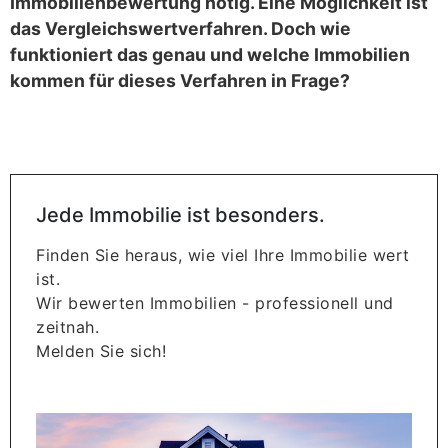
Immobilienbewertung nötig. Eine Möglichkeit ist
das Vergleichswertverfahren. Doch wie
funktioniert das genau und welche Immobilien
kommen für dieses Verfahren in Frage?
Jede Immobilie ist besonders.
Finden Sie heraus, wie viel Ihre Immobilie wert
ist.
Wir bewerten Immobilien - professionell und
zeitnah.
Melden Sie sich!