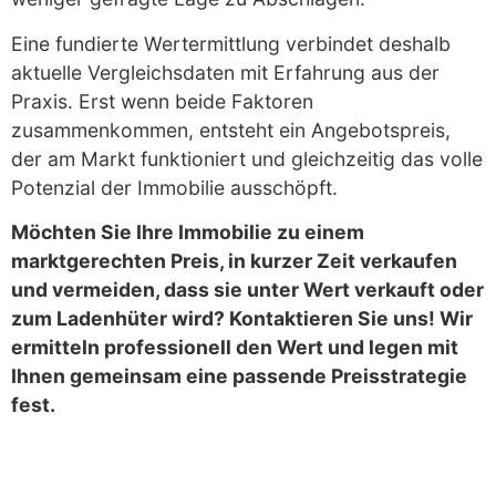
Eine fundierte Wertermittlung verbindet deshalb
aktuelle Vergleichsdaten mit Erfahrung aus der
Praxis. Erst wenn beide Faktoren
zusammenkommen, entsteht ein Angebotspreis,
der am Markt funktioniert und gleichzeitig das volle
Potenzial der Immobilie ausschöpft.
Möchten Sie Ihre Immobilie zu einem
marktgerechten Preis, in kurzer Zeit verkaufen
und vermeiden, dass sie unter Wert verkauft oder
zum Ladenhüter wird? Kontaktieren Sie uns! Wir
ermitteln professionell den Wert und legen mit
Ihnen gemeinsam eine passende Preisstrategie
fest.