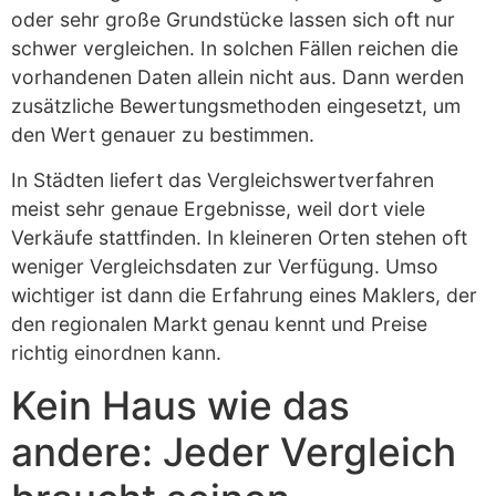
oder sehr große Grundstücke lassen sich oft nur
schwer vergleichen. In solchen Fällen reichen die
vorhandenen Daten allein nicht aus. Dann werden
zusätzliche Bewertungsmethoden eingesetzt, um
den Wert genauer zu bestimmen.
In Städten liefert das Vergleichswertverfahren
meist sehr genaue Ergebnisse, weil dort viele
Verkäufe stattfinden. In kleineren Orten stehen oft
weniger Vergleichsdaten zur Verfügung. Umso
wichtiger ist dann die Erfahrung eines Maklers, der
den regionalen Markt genau kennt und Preise
richtig einordnen kann.
Kein Haus wie das
andere: Jeder Vergleich