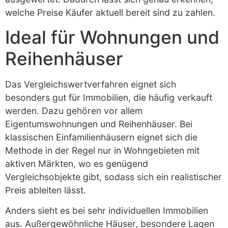
welche Preise Käufer aktuell bereit sind zu zahlen.
Ideal für Wohnungen und
Reihenhäuser
Das Vergleichswertverfahren eignet sich
besonders gut für Immobilien, die häufig verkauft
werden. Dazu gehören vor allem
Eigentumswohnungen und Reihenhäuser. Bei
klassischen Einfamilienhäusern eignet sich die
Methode in der Regel nur in Wohngebieten mit
aktiven Märkten, wo es genügend
Vergleichsobjekte gibt, sodass sich ein realistischer
Preis ableiten lässt.
Anders sieht es bei sehr individuellen Immobilien
aus. Außergewöhnliche Häuser, besondere Lagen