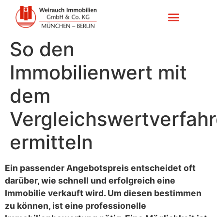
So den
Immobilienwert mit
dem
Vergleichswertverfah
ermitteln
Ein passender Angebotspreis entscheidet oft
darüber, wie schnell und erfolgreich eine
Immobilie verkauft wird. Um diesen bestimmen
zu können, ist eine professionelle