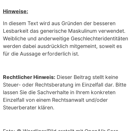
Hinweise:
In diesem Text wird aus Gründen der besseren
Lesbarkeit das generische Maskulinum verwendet.
Weibliche und anderweitige Geschlechteridentitäten
werden dabei ausdrücklich mitgemeint, soweit es
für die Aussage erforderlich ist.
Rechtlicher Hinweis:
Dieser Beitrag stellt keine
Steuer- oder Rechtsberatung im Einzelfall dar. Bitte
lassen Sie die Sachverhalte in Ihrem konkreten
Einzelfall von einem Rechtsanwalt und/oder
Steuerberater klären.