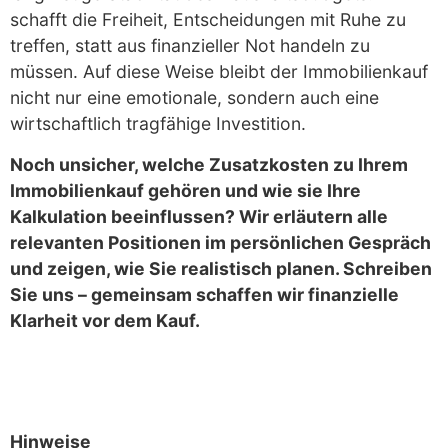
schafft die Freiheit, Entscheidungen mit Ruhe zu
treffen, statt aus finanzieller Not handeln zu
müssen. Auf diese Weise bleibt der Immobilienkauf
nicht nur eine emotionale, sondern auch eine
wirtschaftlich tragfähige Investition.
Noch unsicher, welche Zusatzkosten zu Ihrem
Immobilienkauf gehören und wie sie Ihre
Kalkulation beeinflussen? Wir erläutern alle
relevanten Positionen im persönlichen Gespräch
und zeigen, wie Sie realistisch planen. Schreiben
Sie uns – gemeinsam schaffen wir finanzielle
Klarheit vor dem Kauf.
Hinweise