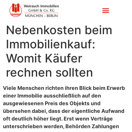
Nebenkosten beim
Immobilienkauf:
Womit Käufer
rechnen sollten
Viele Menschen richten ihren Blick beim Erwerb
einer Immobilie ausschließlich auf den
ausgewiesenen Preis des Objekts und
übersehen dabei, dass der eigentliche Aufwand
oft deutlich höher liegt. Erst wenn Verträge
unterschrieben werden, Behörden Zahlungen