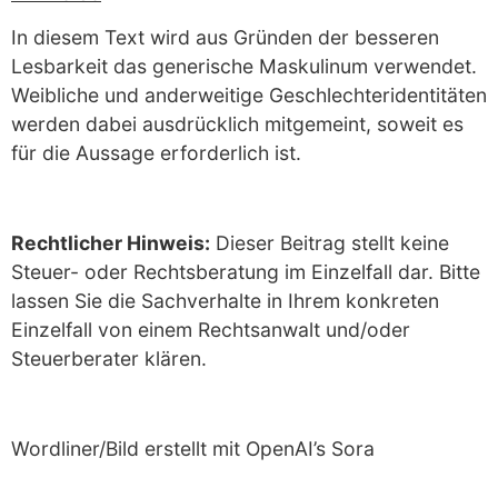
In diesem Text wird aus Gründen der besseren
Lesbarkeit das generische Maskulinum verwendet.
Weibliche und anderweitige Geschlechteridentitäten
werden dabei ausdrücklich mitgemeint, soweit es
für die Aussage erforderlich ist.
Rechtlicher Hinweis:
Dieser Beitrag stellt keine
Steuer- oder Rechtsberatung im Einzelfall dar. Bitte
lassen Sie die Sachverhalte in Ihrem konkreten
Einzelfall von einem Rechtsanwalt und/oder
Steuerberater klären.
Wordliner/Bild erstellt mit OpenAI’s Sora