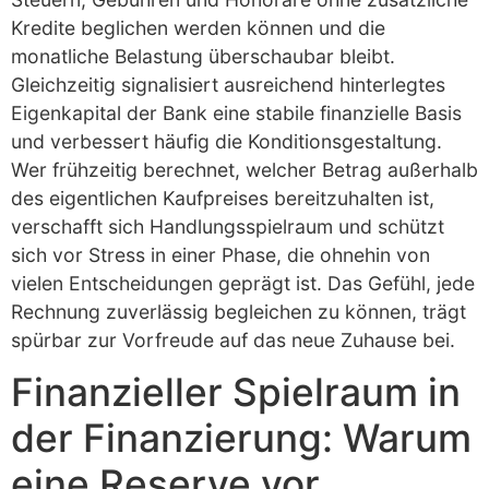
Kredite beglichen werden können und die
monatliche Belastung überschaubar bleibt.
Gleichzeitig signalisiert ausreichend hinterlegtes
Eigenkapital der Bank eine stabile finanzielle Basis
und verbessert häufig die Konditionsgestaltung.
Wer frühzeitig berechnet, welcher Betrag außerhalb
des eigentlichen Kaufpreises bereitzuhalten ist,
verschafft sich Handlungsspielraum und schützt
sich vor Stress in einer Phase, die ohnehin von
vielen Entscheidungen geprägt ist. Das Gefühl, jede
Rechnung zuverlässig begleichen zu können, trägt
spürbar zur Vorfreude auf das neue Zuhause bei.
Finanzieller Spielraum in
der Finanzierung: Warum
eine Reserve vor