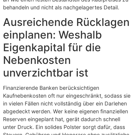
behandeln und nicht als nachgelagertes Detail.
Ausreichende Rücklagen
einplanen: Weshalb
Eigenkapital für die
Nebenkosten
unverzichtbar ist
Finanzierende Banken berücksichtigen
Kaufnebenkosten oft nur eingeschränkt, sodass sie
in vielen Fällen nicht vollständig über ein Darlehen
abgedeckt werden. Wer keine eigenen finanziellen
Reserven eingeplant hat, gerät dadurch schnell
unter Druck. Ein solides Polster sorgt dafür, dass
Steuern, Gebühren und Honorare ohne zusätzliche