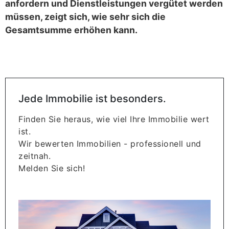
anfordern und Dienstleistungen vergütet werden
müssen, zeigt sich, wie sehr sich die
Gesamtsumme erhöhen kann.
Jede Immobilie ist besonders.
Finden Sie heraus, wie viel Ihre Immobilie wert
ist.
Wir bewerten Immobilien - professionell und
zeitnah.
Melden Sie sich!