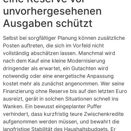
unvorhergesehenen
Ausgaben schützt
Selbst bei sorgfältiger Planung können zusätzliche
Posten auftreten, die sich im Vorfeld nicht
vollständig abschätzen lassen. Manchmal wird
nach dem Kauf eine kleine Modernisierung
dringender als erwartet, ein Gutachten wird
notwendig oder eine energetische Anpassung
kostet mehr als zunächst angenommen. Wer seine
Finanzierung ohne Reserve bis auf den letzten Euro
ausreizt, gerät in solchen Situationen schnell ins
Wanken. Ein bewusst eingeplanter Puffer
verhindert, dass kurzfristig teure Zwischenkredite
aufgenommen werden müssen, und bewahrt die
langfristige Stabilität des Haushaltsbudgets. Er