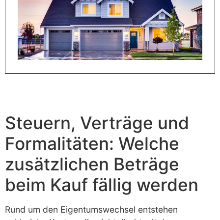
Steuern, Verträge und
Formalitäten: Welche
zusätzlichen Beträge
beim Kauf fällig werden
Rund um den Eigentumswechsel entstehen