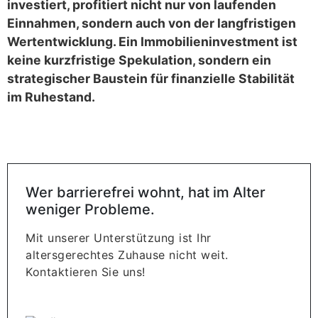
investiert, profitiert nicht nur von laufenden
Einnahmen, sondern auch von der langfristigen
Wertentwicklung. Ein Immobilieninvestment ist
keine kurzfristige Spekulation, sondern ein
strategischer Baustein für finanzielle Stabilität
im Ruhestand.
Wer barrierefrei wohnt, hat im Alter
weniger Probleme.
Mit unserer Unterstützung ist Ihr
altersgerechtes Zuhause nicht weit.
Kontaktieren Sie uns!