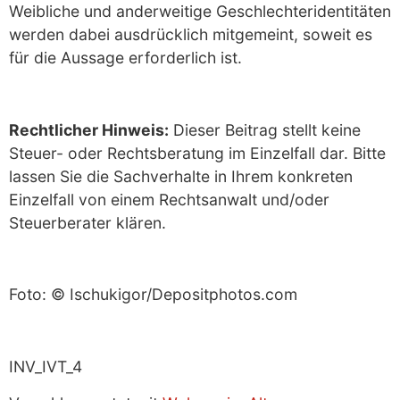
Weibliche und anderweitige Geschlechteridentitäten
werden dabei ausdrücklich mitgemeint, soweit es
für die Aussage erforderlich ist.
Rechtlicher Hinweis:
Dieser Beitrag stellt keine
Steuer- oder Rechtsberatung im Einzelfall dar. Bitte
lassen Sie die Sachverhalte in Ihrem konkreten
Einzelfall von einem Rechtsanwalt und/oder
Steuerberater klären.
Foto: © Ischukigor/Depositphotos.com
INV_IVT_4