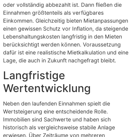
oder vollständig abbezahlt ist. Dann fließen die
Einnahmen größtenteils als verfügbares
Einkommen. Gleichzeitig bieten Mietanpassungen
einen gewissen Schutz vor Inflation, da steigende
Lebenshaltungskosten langfristig in den Mieten
berücksichtigt werden können. Voraussetzung
dafür ist eine realistische Mietkalkulation und eine
Lage, die auch in Zukunft nachgefragt bleibt.
Langfristige
Wertentwicklung
Neben den laufenden Einnahmen spielt die
Wertsteigerung eine entscheidende Rolle.
Immobilien sind Sachwerte und haben sich
historisch als vergleichsweise stabile Anlage
erwiesen. Über Zeiträume von mehreren