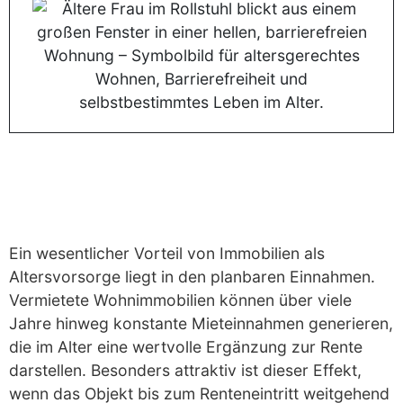
Ein wesentlicher Vorteil von Immobilien als
Altersvorsorge liegt in den planbaren Einnahmen.
Vermietete Wohnimmobilien können über viele
Jahre hinweg konstante Mieteinnahmen generieren,
die im Alter eine wertvolle Ergänzung zur Rente
darstellen. Besonders attraktiv ist dieser Effekt,
wenn das Objekt bis zum Renteneintritt weitgehend