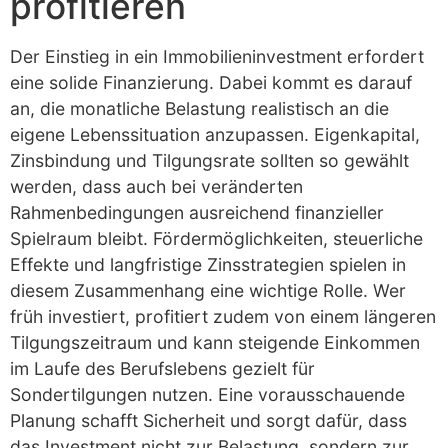
profitieren
Der Einstieg in ein Immobilieninvestment erfordert
eine solide Finanzierung. Dabei kommt es darauf
an, die monatliche Belastung realistisch an die
eigene Lebenssituation anzupassen. Eigenkapital,
Zinsbindung und Tilgungsrate sollten so gewählt
werden, dass auch bei veränderten
Rahmenbedingungen ausreichend finanzieller
Spielraum bleibt. Fördermöglichkeiten, steuerliche
Effekte und langfristige Zinsstrategien spielen in
diesem Zusammenhang eine wichtige Rolle. Wer
früh investiert, profitiert zudem von einem längeren
Tilgungszeitraum und kann steigende Einkommen
im Laufe des Berufslebens gezielt für
Sondertilgungen nutzen. Eine vorausschauende
Planung schafft Sicherheit und sorgt dafür, dass
das Investment nicht zur Belastung, sondern zur