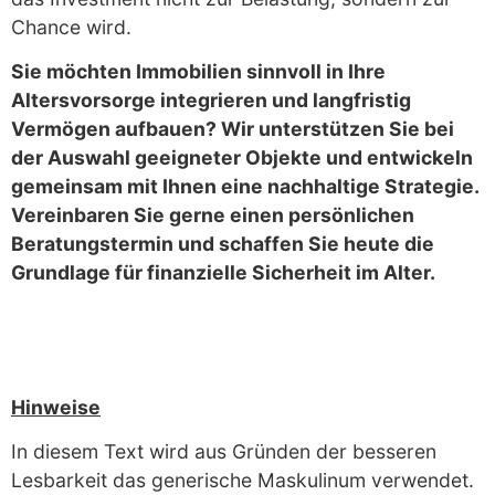
Chance wird.
Sie möchten Immobilien sinnvoll in Ihre
Altersvorsorge integrieren und langfristig
Vermögen aufbauen? Wir unterstützen Sie bei
der Auswahl geeigneter Objekte und entwickeln
gemeinsam mit Ihnen eine nachhaltige Strategie.
Vereinbaren Sie gerne einen persönlichen
Beratungstermin und schaffen Sie heute die
Grundlage für finanzielle Sicherheit im Alter.
Hinweise
In diesem Text wird aus Gründen der besseren
Lesbarkeit das generische Maskulinum verwendet.