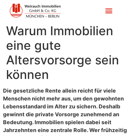
Warum Immobilien
eine gute
Altersvorsorge sein
können
Die gesetzliche Rente allein reicht für viele
Menschen nicht mehr aus, um den gewohnten
Lebensstandard im Alter zu sichern. Deshalb
gewinnt die private Vorsorge zunehmend an
Bedeutung. Immobilien spielen dabei seit
Jahrzehnten eine zentrale Rolle. Wer frühzeitig