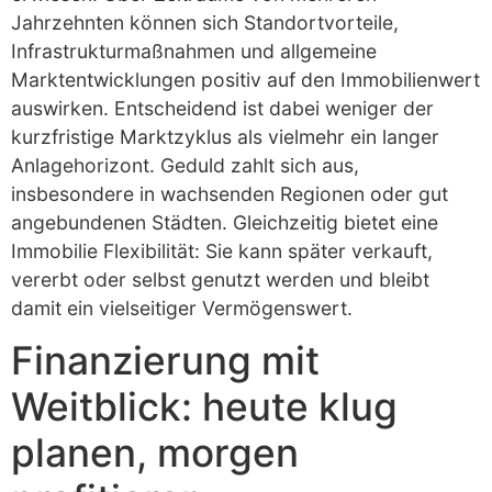
Jahrzehnten können sich Standortvorteile,
Infrastrukturmaßnahmen und allgemeine
Marktentwicklungen positiv auf den Immobilienwert
auswirken. Entscheidend ist dabei weniger der
kurzfristige Marktzyklus als vielmehr ein langer
Anlagehorizont. Geduld zahlt sich aus,
insbesondere in wachsenden Regionen oder gut
angebundenen Städten. Gleichzeitig bietet eine
Immobilie Flexibilität: Sie kann später verkauft,
vererbt oder selbst genutzt werden und bleibt
damit ein vielseitiger Vermögenswert.
Finanzierung mit
Weitblick: heute klug
planen, morgen