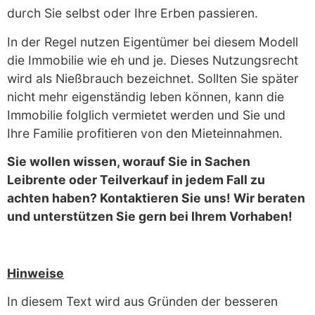
durch Sie selbst oder Ihre Erben passieren.
In der Regel nutzen Eigentümer bei diesem Modell
die Immobilie wie eh und je. Dieses Nutzungsrecht
wird als Nießbrauch bezeichnet. Sollten Sie später
nicht mehr eigenständig leben können, kann die
Immobilie folglich vermietet werden und Sie und
Ihre Familie profitieren von den Mieteinnahmen.
Sie wollen wissen, worauf Sie in Sachen
Leibrente oder Teilverkauf in jedem Fall zu
achten haben? Kontaktieren Sie uns! Wir beraten
und unterstützen Sie gern bei Ihrem Vorhaben!
Hinweise
In diesem Text wird aus Gründen der besseren