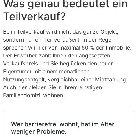
Was genau bedeutet ein
Teilverkauf?
Beim Teilverkauf wird nicht das ganze Objekt,
sondern nur ein Teil veräußert: In der Regel
sprechen wir hier von maximal 50 % der Immobilie.
Der Erwerber zahlt Ihnen den angesetzten
Verkaufspreis und Sie beglücken den neuen
Eigentümer mit einem monatlichen
Nutzungsentgelt, vergleichbar einer Mietzahlung.
Auch hier bleiben Sie in Ihrem einstigen
Familiendomizil wohnen.
Wer barrierefrei wohnt, hat im Alter
weniger Probleme.