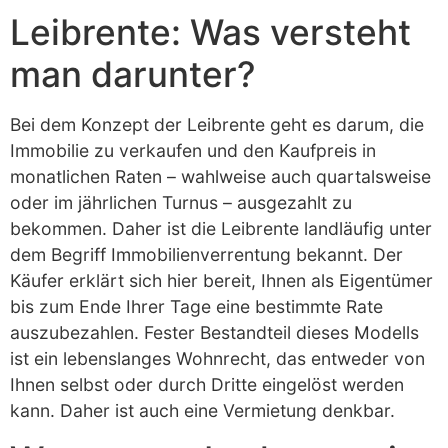
Leibrente: Was versteht
man darunter?
Bei dem Konzept der Leibrente geht es darum, die
Immobilie zu verkaufen und den Kaufpreis in
monatlichen Raten – wahlweise auch quartalsweise
oder im jährlichen Turnus – ausgezahlt zu
bekommen. Daher ist die Leibrente landläufig unter
dem Begriff Immobilienverrentung bekannt. Der
Käufer erklärt sich hier bereit, Ihnen als Eigentümer
bis zum Ende Ihrer Tage eine bestimmte Rate
auszubezahlen. Fester Bestandteil dieses Modells
ist ein lebenslanges Wohnrecht, das entweder von
Ihnen selbst oder durch Dritte eingelöst werden
kann. Daher ist auch eine Vermietung denkbar.