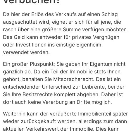
Da hier der Erlös des Verkaufs auf einen Schlag
ausgeschüttet wird, eignet er sich für all jene, die
rasch über eine größere Summe verfügen möchten.
Das Geld kann entweder für privates Vergnügen
oder Investitionen ins einstige Eigenheim
verwendet werden.
Ein großer Pluspunkt: Sie geben Ihr Eigentum nicht
gänzlich ab. Da ein Teil der Immobilie stets Ihnen
gehört, behalten Sie Mitspracherecht. Das ist ein
entscheidender Unterschied zur Leibrente, bei der
Sie Ihre Besitzrechte komplett abgeben. Daher ist
dort auch keine Vererbung an Dritte möglich.
Weiterhin kann der veräußerte Immobilienteil später
wieder zurückgekauft werden, allerdings zum dann
aktuellen Verkehrswert der Immobilie. Dies kann