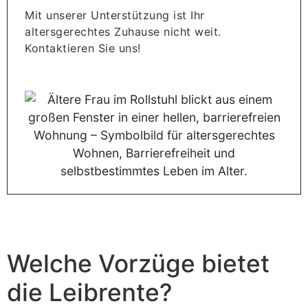
Mit unserer Unterstützung ist Ihr
altersgerechtes Zuhause nicht weit.
Kontaktieren Sie uns!
Welche Vorzüge bietet
die Leibrente?