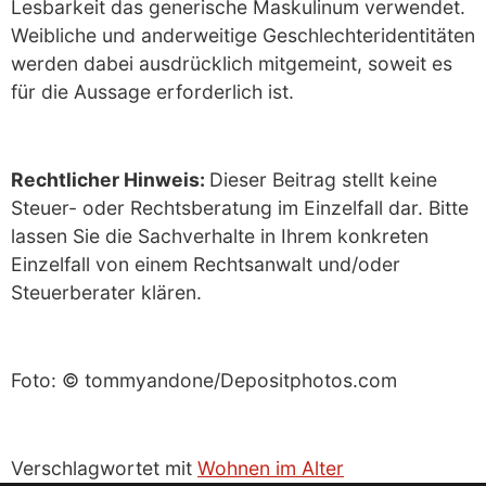
Lesbarkeit das generische Maskulinum verwendet.
Weibliche und anderweitige Geschlechteridentitäten
werden dabei ausdrücklich mitgemeint, soweit es
für die Aussage erforderlich ist.
Rechtlicher Hinweis:
Dieser Beitrag stellt keine
Steuer- oder Rechtsberatung im Einzelfall dar. Bitte
lassen Sie die Sachverhalte in Ihrem konkreten
Einzelfall von einem Rechtsanwalt und/oder
Steuerberater klären.
Foto: © tommyandone/Depositphotos.com
Verschlagwortet mit
Wohnen im Alter