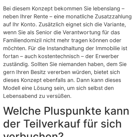
Bei diesem Konzept bekommen Sie lebenslang –
neben Ihrer Rente – eine monatliche Zusatzzahlung
auf Ihr Konto. Zusätzlich eignet sich die Variante,
wenn Sie als Senior die Verantwortung für das
Familiendomizil nicht mehr tragen können oder
möchten. Für die Instandhaltung der Immobilie ist
fortan – auch kostentechnisch – der Erwerber
zuständig. Sollten Sie niemanden haben, dem Sie
gern Ihren Besitz vererben würden, bietet sich
dieses Konzept ebenfalls an. Dann kann dieses
Modell eine Lösung sein, um sich selbst den
Lebensabend zu versüßen.
Welche Pluspunkte kann
der Teilverkauf für sich
verbuchen?