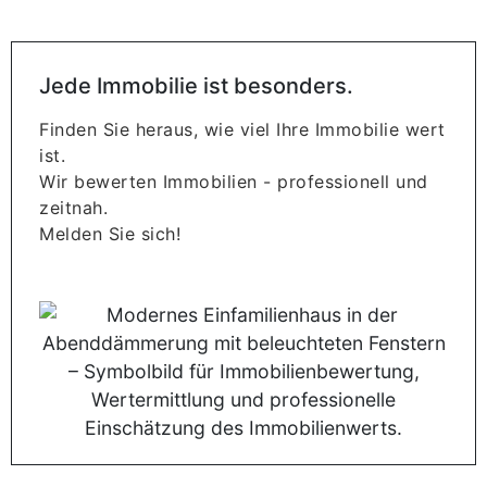
Jede Immobilie ist besonders.
Finden Sie heraus, wie viel Ihre Immobilie wert
ist.
Wir bewerten Immobilien - professionell und
zeitnah.
Melden Sie sich!