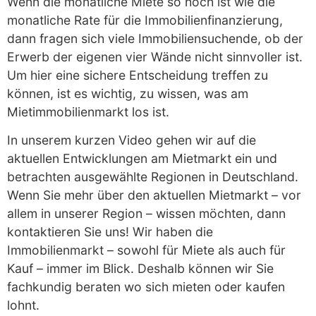
Wenn die monatliche Miete so hoch ist wie die
monatliche Rate für die Immobilienfinanzierung,
dann fragen sich viele Immobiliensuchende, ob der
Erwerb der eigenen vier Wände nicht sinnvoller ist.
Um hier eine sichere Entscheidung treffen zu
können, ist es wichtig, zu wissen, was am
Mietimmobilienmarkt los ist.
In unserem kurzen Video gehen wir auf die
aktuellen Entwicklungen am Mietmarkt ein und
betrachten ausgewählte Regionen in Deutschland.
Wenn Sie mehr über den aktuellen Mietmarkt – vor
allem in unserer Region – wissen möchten, dann
kontaktieren Sie uns! Wir haben die
Immobilienmarkt – sowohl für Miete als auch für
Kauf – immer im Blick. Deshalb können wir Sie
fachkundig beraten wo sich mieten oder kaufen
lohnt.