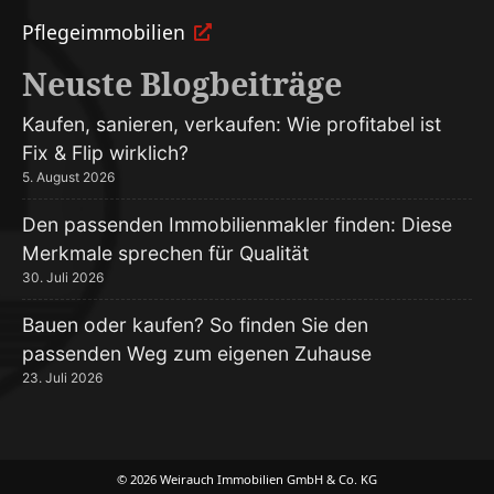
Pflege­immobilien
Neuste Blogbeiträge
Kaufen, sanieren, verkaufen: Wie profitabel ist
Fix & Flip wirklich?
5. August 2026
Den passenden Immobilienmakler finden: Diese
Merkmale sprechen für Qualität
30. Juli 2026
Bauen oder kaufen? So finden Sie den
passenden Weg zum eigenen Zuhause
23. Juli 2026
© 2026 Weirauch Immobilien GmbH & Co. KG