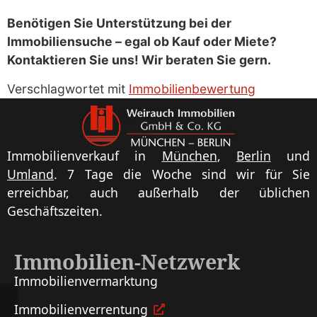
Benötigen Sie Unterstützung bei der
Immobiliensuche – egal ob Kauf oder Miete?
Kontaktieren Sie uns! Wir beraten Sie gern.
Verschlagwortet mit
Immobilienbewertung
Immobilienverkauf in
München
,
Berlin
und
Umland
. 7 Tage die Woche sind wir für Sie
erreichbar, auch außerhalb der üblichen
Geschäftszeiten.
Immobilien-Netzwerk
Immobilien­vermarktung
Immobilien­verrentung