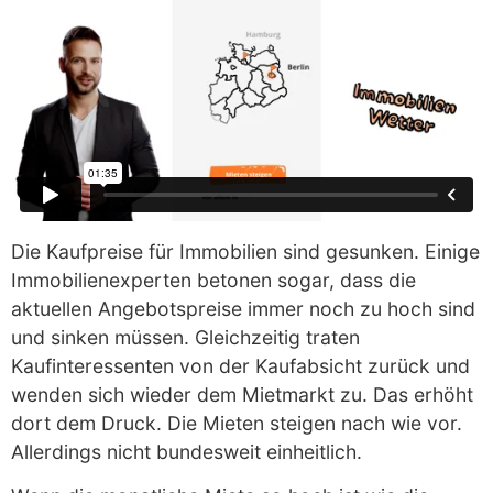
Die Kaufpreise für Immobilien sind gesunken. Einige
Immobilienexperten betonen sogar, dass die
aktuellen Angebotspreise immer noch zu hoch sind
und sinken müssen. Gleichzeitig traten
Kaufinteressenten von der Kaufabsicht zurück und
wenden sich wieder dem Mietmarkt zu. Das erhöht
dort dem Druck. Die Mieten steigen nach wie vor.
Allerdings nicht bundesweit einheitlich.