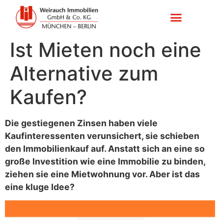
Ist Mieten noch eine
Alternative zum
Kaufen?
Die gestiegenen Zinsen haben viele
Kaufinteressenten verunsichert, sie schieben
den Immobilienkauf auf. Anstatt sich an eine so
große Investition wie eine Immobilie zu binden,
ziehen sie eine Mietwohnung vor. Aber ist das
eine kluge Idee?